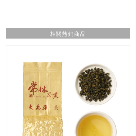
相關熱銷商品