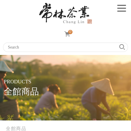
0
PRODUCTS
全館商品
全館商品