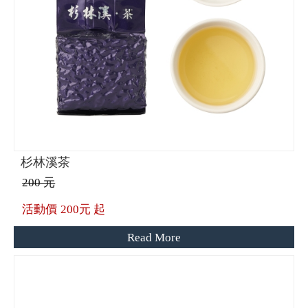
杉林溪茶
200 元
活動價
200元 起
Read More